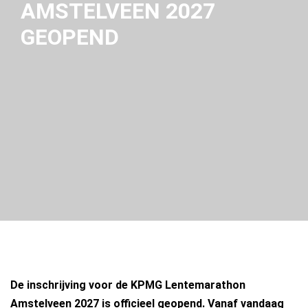
AMSTELVEEN 2027
GEOPEND
De inschrijving voor de KPMG Lentemarathon
Amstelveen 2027 is officieel geopend. Vanaf vandaag