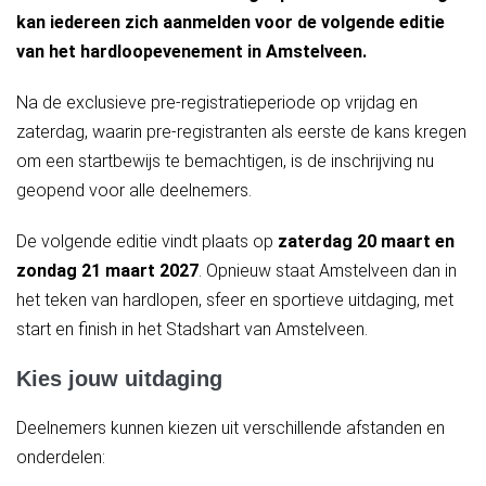
kan iedereen zich aanmelden voor de volgende editie
van het hardloopevenement in Amstelveen.
Na de exclusieve pre-registratieperiode op vrijdag en
zaterdag, waarin pre-registranten als eerste de kans kregen
om een startbewijs te bemachtigen, is de inschrijving nu
geopend voor alle deelnemers.
De volgende editie vindt plaats op
zaterdag 20 maart en
zondag 21 maart 2027
. Opnieuw staat Amstelveen dan in
het teken van hardlopen, sfeer en sportieve uitdaging, met
start en finish in het Stadshart van Amstelveen.
Kies jouw uitdaging
Deelnemers kunnen kiezen uit verschillende afstanden en
onderdelen: