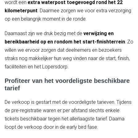
wordt een
extra waterpost toegevoegd rond het 22
kilometerpunt
. Daarmee zorgen we voor extra verzorging
op een belangrijk moment in de ronde.
Daarnaast zijn we druk bezig met de
verwijzing en
bereikbaarheid op en rondom het start-finishterrein
. Zo
willen we ervoor zorgen dat deelnemers en bezoekers
straks nog makkelijker hun weg vinden naar de start, finish,
faciliteiten en het Lopersdorp.
Profiteer van het voordeligste beschikbare
tarief
De verkoop is gestart met de voordeligste tarieven. Tijdens
de pre-registratie waren er per afstand slechts enkele
tickets beschikbaar tegen het allerlaagste tarief. Daarna
loopt de verkoop door in de early bird fase.