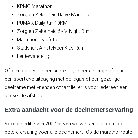
KPMG Marathon
Zorg en Zekerheid Halve Marathon
PUMA x DailyRun 10KM
Zorg en Zekerheid 5KM Night Run
Marathon Estafette
Stadshart AmstelveenKids Run
Lentewandeling
Of je nu gaat voor een snelle tijd, je eerste lange afstand,
een sportieve uitdaging met collega’s of een gezellige
deelname met vrienden of familie: er is voor iedereen een
passende afstand.
Extra aandacht voor de deelnemerservaring
Voor de editie van 2027 blijven we werken aan een nog
betere ervaring voor alle deelnemers. Op de marathonroute