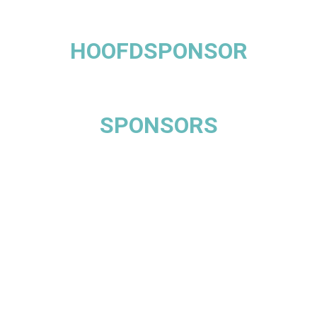
HOOFDSPONSOR
SPONSORS