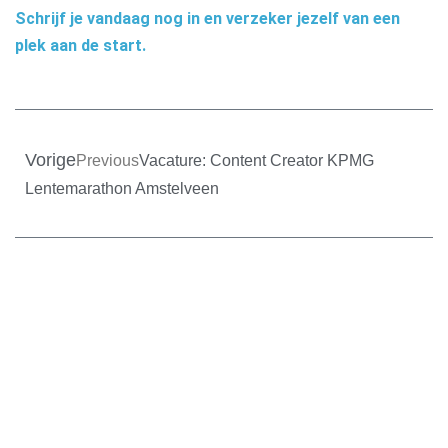
Schrijf je vandaag nog in en verzeker jezelf van een
plek aan de start.
Vorige
Previous
Vacature: Content Creator KPMG
Lentemarathon Amstelveen