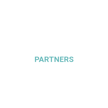
PARTNERS