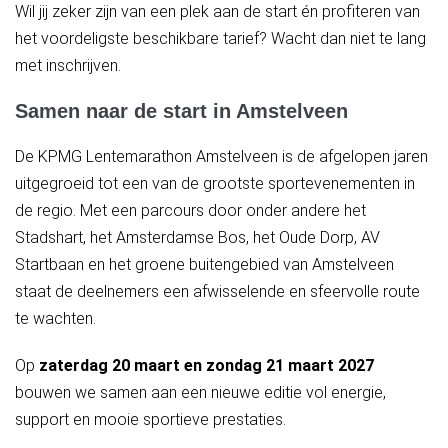
Wil jij zeker zijn van een plek aan de start én profiteren van
het voordeligste beschikbare tarief? Wacht dan niet te lang
met inschrijven.
Samen naar de start in Amstelveen
De KPMG Lentemarathon Amstelveen is de afgelopen jaren
uitgegroeid tot een van de grootste sportevenementen in
de regio. Met een parcours door onder andere het
Stadshart, het Amsterdamse Bos, het Oude Dorp, AV
Startbaan en het groene buitengebied van Amstelveen
staat de deelnemers een afwisselende en sfeervolle route
te wachten.
Op
zaterdag 20 maart en zondag 21 maart 2027
bouwen we samen aan een nieuwe editie vol energie,
support en mooie sportieve prestaties.